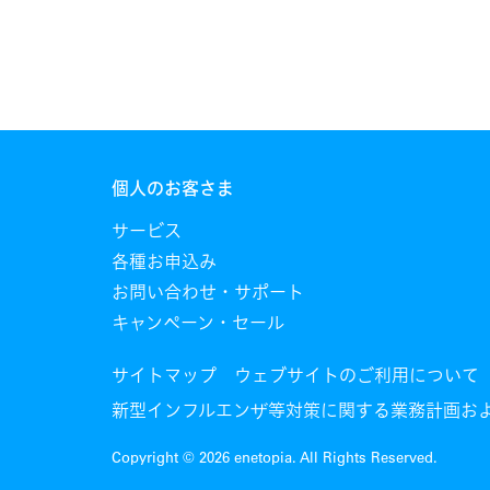
個人のお客さま
サービス
各種お申込み
お問い合わせ・サポート
キャンペーン・セール
サイトマップ
ウェブサイトのご利用について
新型インフルエンザ等対策に関する業務計画およ
Copyright © 2026 enetopia. All Rights Reserved.