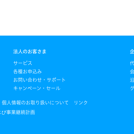
法人のお客さま
サービス
各種お申込み
お問い合わせ・サポート
キャンペーン・セール
個人情報のお取り扱いについて
リンク
び事業継続計画