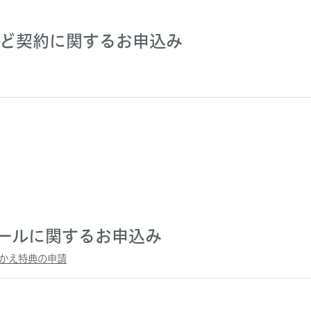
かりなど契約に関するお申込み
ールに関するお申込み
かえ特典の申請