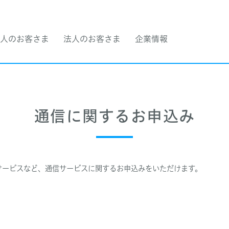
人のお客さま
法人のお客さま
企業情報
通信に関するお申込み
ョンサービスなど、通信サービスに関するお申込みをいただけます。