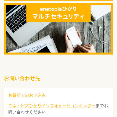
お問い合わせ先
お電話でのお申込み
エネトピアひかりインフォメーションセンター
までお
問い合わせください。