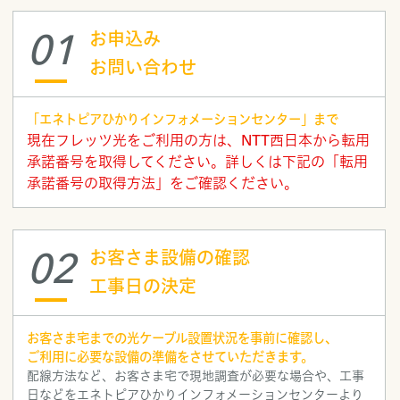
01
お申込み
お問い合わせ
「エネトピアひかりインフォメーションセンター」まで
現在フレッツ光をご利用の方は、NTT西日本から転用
承諾番号を取得してください。詳しくは下記の「転用
承諾番号の取得方法」をご確認ください。
02
お客さま設備の確認
工事日の決定
お客さま宅までの光ケーブル設置状況を事前に確認し、
ご利用に必要な設備の準備をさせていただきます。
配線方法など、お客さま宅で現地調査が必要な場合や、工事
日などをエネトピアひかりインフォメーションセンターより