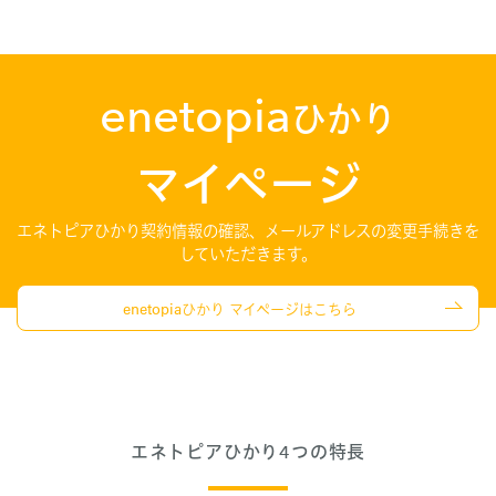
enetopia
ひかり
マイページ
エネトピアひかり契約情報の確認、メールアドレスの変更手続きを
していただきます。
enetopiaひかり マイページはこちら
エネトピアひかり4つの特長