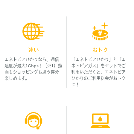
速い
おトク
エネトピアひかりなら、通信
「エネトピアひかり」と「エ
速度が最大1Gbps！（※1）動
ネトピアガス」をセットでご
画もショッピングも思う存分
利用いただくと、エネトピア
楽しめます。
ひかりのご利用料金がおトク
に！