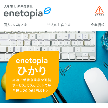
個人のお客さま
法人のお客さま
企業情報