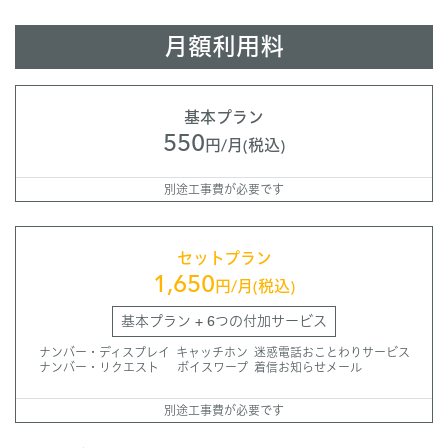
月額利用料
基本プラン
550
円/月(税込)
別途工事費が必要です
セットプラン
1,650
円/月(税込)
基本プラン + 6つの付加サービス
ナンバー・ディスプレイ キャッチホン 迷惑電話おことわりサービス
ナンバー・リクエスト ボイスワープ 着信お知らせメール
別途工事費が必要です