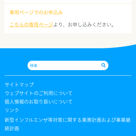
専用ページでのお申込み
こちらの専用ページ
より、お申し込みください。
サイトマップ
ウェブサイトのご利用について
個人情報のお取り扱いについて
リンク
新型インフルエンザ等対策に関する業務計画および事業継
続計画