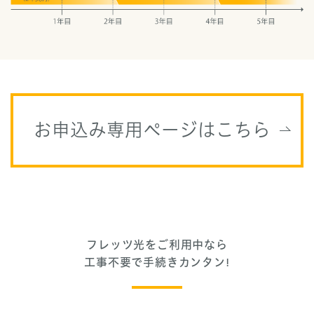
お申込み専用ページはこちら
フレッツ光をご利用中なら
工事不要で手続きカンタン!