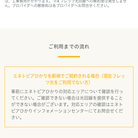
は、工事費用がかかります。 ※4 フレッツ光回線への解約金は発生しませ
ん。プロバイダへの解除料は各プロバイダへお問合せください。
ご利用までの流れ
エネトピアひかりを新規でご契約される場合（現在フレッ
ツ光をご利用でない方）
事前にエネトピアひかりの対応エリアについて確認を行っ
てください。ご確認できない場合は光回線を提供すること
ができない場合がございます。対応エリアの確認はエネト
ピアひかりインフォメーションセンターにてお問合せくだ
さい。