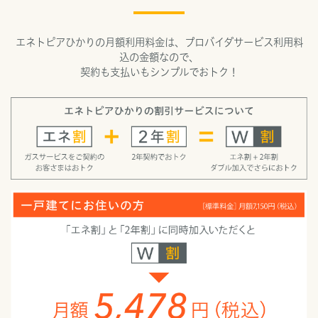
エネトピアひかりの月額利用料金は、プロバイダサービス利用料
込の金額なので、
契約も支払いもシンプルでおトク！