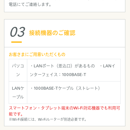
電話にてご連絡します。
03
接続機器のご確認
お客さまにご用意いただくもの
パソコ
・LANポート（差込口）があるもの ・LANイ
ン
ンターフェイス：1000BASE-T
LANケ
・1000BASE-Tケーブル（ストレート）
ーブル
スマートフォン・タブレット端末のWi-Fi対応機器でも利用可
能です。
※Wi-Fi接続には、Wi-Fiルーターが別途必要です。