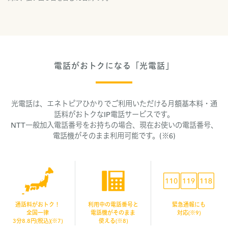
電話がおトクになる「光電話」
光電話は、エネトピアひかりでご利用いただける月額基本料・通
話料がおトクなIP電話サービスです。
NTT一般加入電話番号をお持ちの場合、現在お使いの電話番号、
電話機がそのまま利用可能です。(※6)
通話料がおトク！
利用中の電話番号と
緊急通報にも
全国一律
電話機がそのまま
対応(※9)
3分8.8円(税込)(※7)
使える(※8)