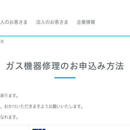
人のお客さま
法人のお客さま
企業情報
方法
ガス機器修理のお申込み方法
承ります。
、おかけいただきますようお願いいたします。
になれます。