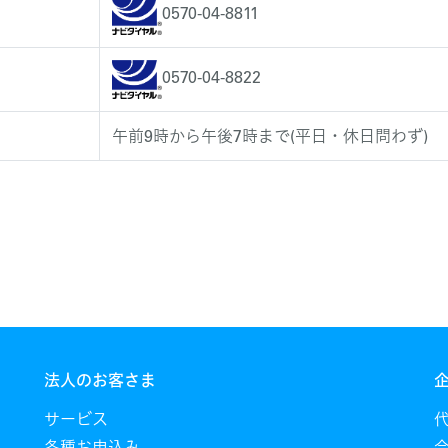
0570-04-8811
0570-04-8822
午前9時から午後7時まで(平日・休日問わず)
法人のお客さま
サービス
各種お申込み