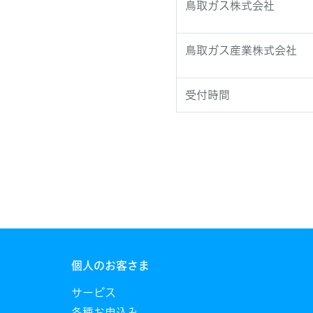
鳥取ガス株式会社
鳥取ガス産業株式会社
受付時間
個人のお客さま
サービス
各種お申込み