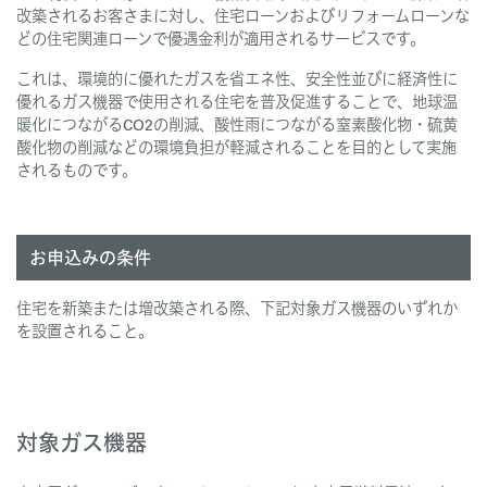
改築されるお客さまに対し、住宅ローンおよびリフォームローンな
どの住宅関連ローンで優遇金利が適用されるサービスです。
これは、環境的に優れたガスを省エネ性、安全性並びに経済性に
優れるガス機器で使用される住宅を普及促進することで、地球温
暖化につながるCO2の削減、酸性雨につながる窒素酸化物・硫黄
酸化物の削減などの環境負担が軽減されることを目的として実施
されるものです。
お申込みの条件
住宅を新築または増改築される際、下記対象ガス機器のいずれか
を設置されること。
対象ガス機器