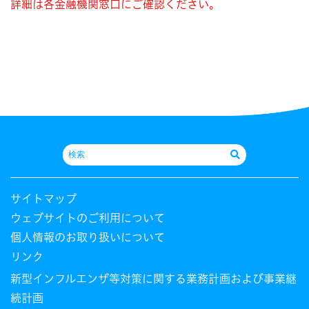
詳細は各金融機関窓口にご確認ください。
サイトマップ
ウェブサイトのご利用について
個人情報のお取り扱いについて
リンク
新型インフルエンザ等対策に関する業務計画および事業継
続計画