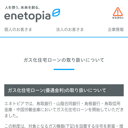
個人のお客さま
法人のお客さま
企業情報
ガス化住宅ローンの取り扱いについて
ガス化住宅ローン(優遇金利)の取り扱いについて
エネトピアでは、鳥取銀行・山陰合同銀行・島根銀行・鳥取信用
金庫・中国労働金庫においてガス化住宅ローンを開始していただき
ました。
この制度は、対象となるガス機器(下記)を設置する住宅を新築・増