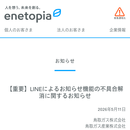
個人のお客さま
法人のお客さま
企業情報
お知らせ
【重要】LINEによるお知らせ機能の不具合解
消に関するお知らせ
2026年5月11日
鳥取ガス株式会社
鳥取ガス産業株式会社