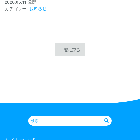
2026.05.11 公開
カテゴリー:
お知らせ
一覧に戻る